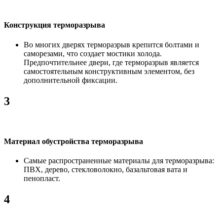
Конструкция терморазрыва
Во многих дверях терморазрыв крепится болтами и
саморезами, что создает мостики холода.
Предпочтительнее двери, где терморазрыв является
самостоятельным конструктивным элементом, без
дополнительной фиксации.
3
Материал обустройства терморазрыва
Самые распространенные материалы для терморазрыва:
ПВХ, дерево, стекловолокно, базальтовая вата и
пенопласт.
4