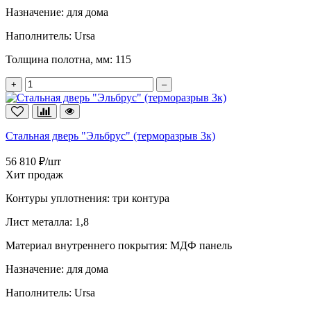
Назначение:
для дома
Наполнитель:
Ursa
Толщина полотна, мм:
115
+
–
Стальная дверь "Эльбрус" (терморазрыв 3к)
56 810 ₽/шт
Хит продаж
Контуры уплотнения:
три контура
Лист металла:
1,8
Материал внутреннего покрытия:
МДФ панель
Назначение:
для дома
Наполнитель:
Ursa