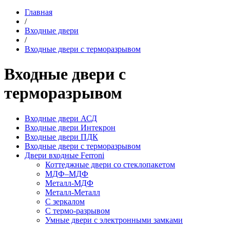
Главная
/
Входные двери
/
Входные двери с терморазрывом
Входные двери с
терморазрывом
Входные двери АСД
Входные двери Интекрон
Входные двери ПДК
Входные двери с терморазрывом
Двери входные Ferroni
Коттеджные двери со стеклопакетом
МДФ–МДФ
Металл-МДФ
Металл-Металл
С зеркалом
С термо-разрывом
Умные двери с электронными замками