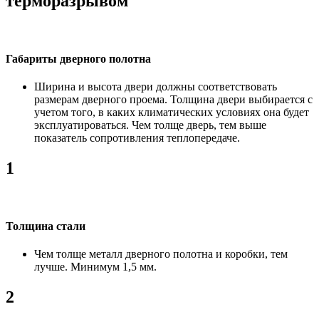
терморазрывом
Габариты дверного полотна
Ширина и высота двери должны соответствовать
размерам дверного проема. Толщина двери выбирается с
учетом того, в каких климатических условиях она будет
эксплуатироваться. Чем толще дверь, тем выше
показатель сопротивления теплопередаче.
1
Толщина стали
Чем толще металл дверного полотна и коробки, тем
лучше. Минимум 1,5 мм.
2