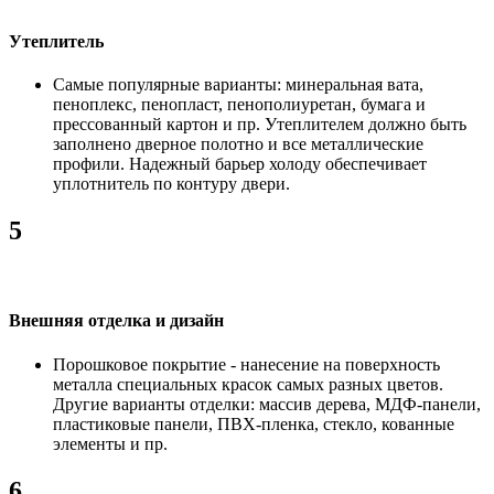
Утеплитель
Самые популярные варианты: минеральная вата,
пеноплекс, пенопласт, пенополиуретан, бумага и
прессованный картон и пр. Утеплителем должно быть
заполнено дверное полотно и все металлические
профили. Надежный барьер холоду обеспечивает
уплотнитель по контуру двери.
5
Внешняя отделка и дизайн
Порошковое покрытие - нанесение на поверхность
металла специальных красок самых разных цветов.
Другие варианты отделки: массив дерева, МДФ-панели,
пластиковые панели, ПВХ-пленка, стекло, кованные
элементы и пр.
6