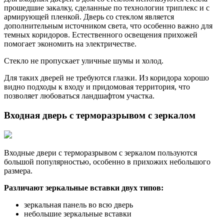
прошедшие закалку, сделанные по технологии триплекс и с
армирующей пленкой. Дверь со стеклом является
дополнительным источником света, что особенно важно для
темных коридоров. Естественного освещения прихожей
помогает экономить на электричестве.
Стекло не пропускает уличные шумы и холод.
Для таких дверей не требуются глазки. Из коридора хорошо
видно подходы к входу и придомовая территория, что
позволяет любоваться ландшафтом участка.
Входная дверь с терморазрывом с зеркалом
Входные двери с терморазрывом с зеркалом пользуются
большой популярностью, особенно в прихожих небольшого
размера.
Различают зеркальные вставки двух типов:
зеркальная панель во всю дверь
небольшие зеркальные вставки