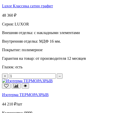
Luxor Классика сатин графит
48 360 ₽
Серия:
LUXOR
Внешняя отделка:
с накладными элементами
Внутренняя отделка:
МДФ 16 мм.
Покрытие:
полимерное
Гарантия на товар:
от производителя 12 месяцев
Глазок:
есть
+
–
Изотерма ТЕРМОРАЗРЫВ
44 210 ₽/шт
Количество:
9999