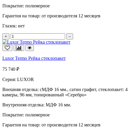
Покрытие:
полимерное
Гарантия на товар:
от производителя 12 месяцев
Глазок:
нет
+
–
Luxor Termo Рейка стеклопакет
75 740 ₽
Серия:
LUXOR
Внешняя отделка:
сМДФ 16 мм., сатин графит, стеклопакет: 4
камеры, 96 мм, тонированный «Серебро»
Внутренняя отделка:
МДФ 16 мм.
Покрытие:
полимерное
Гарантия на товар:
от производителя 12 месяцев