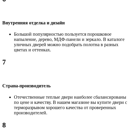
Внутренняя отделка и дизайн
Большой популярностью пользуется порошковое
напыление, дерево, МДФ-панели и зеркало. В каталоге
уличных дверей можно подобрать полотна в разных
цветах и оттенках.
7
Страна-производитель
Отечественные теплые двери наиболее сбалансированы
по цене и качеству. В нашем магазине вы купите двери с
терморазрывом хорошего качества от проверенных
производителей.
8