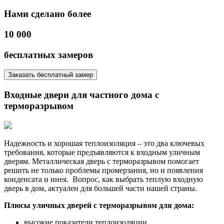
Нами сделано более
10 000
бесплатных замеров
Заказать бесплатный замер
Входные двери для частного дома с
терморазрывом
Надежность и хорошая теплоизоляция – это два ключевых
требования, которые предъявляются к входным уличным
дверям. Металлическая дверь с терморазрывом помогает
решить не только проблемы промерзания, но и появления
конденсата и инея. Вопрос, как выбрать теплую входную
дверь в дом, актуален для большей части нашей страны.
Плюсы уличных дверей с терморазрывом для дома:
высокие показатели теплоизоляции