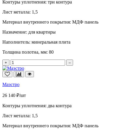
Контуры уплотнения:
три контура
Лист металла:
1,5
Материал внутреннего покрытия:
МДФ панель
Назначение:
для квартиры
Наполнитель:
минеральная плита
Толщина полотна, мм:
80
+
–
Маэстро
26 140 ₽/шт
Контуры уплотнения:
два контура
Лист металла:
1,5
Материал внутреннего покрытия:
МДФ панель