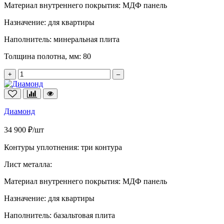
Материал внутреннего покрытия:
МДФ панель
Назначение:
для квартиры
Наполнитель:
минеральная плита
Толщина полотна, мм:
80
+
–
Диамонд
34 900 ₽/шт
Контуры уплотнения:
три контура
Лист металла:
Материал внутреннего покрытия:
МДФ панель
Назначение:
для квартиры
Наполнитель:
базальтовая плита