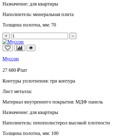
Назначение:
для квартиры
Наполнитель:
минеральная плита
Толщина полотна, мм:
70
+
–
Муссон
27 680 ₽/шт
Контуры уплотнения:
три контура
Лист металла:
Материал внутреннего покрытия:
МДФ панель
Назначение:
для квартиры
Наполнитель:
пенополистерол высокой плотности
Толщина полотна, мм:
100