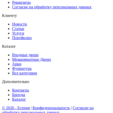
Реквизиты
Согласие на обработку персональных данных
Клиенту
Новости
Cтатьи
Услуги
Портфолио
Каталог
Входные двери
Межкомнатные Двери
Арки
Фурнитура
Все категории
Дополнительно
Контакты
Бренды
Каталог
© 2026 - Есения
|
Конфиденциальность
|
Согласие на
обработку персональных данных