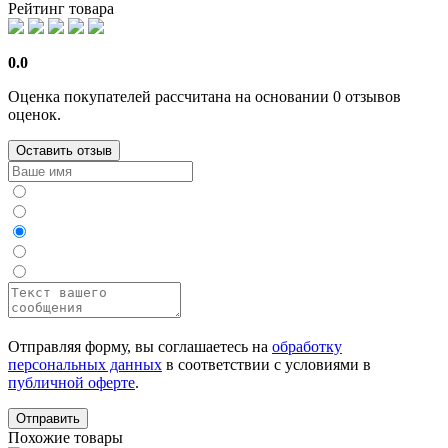
Рейтинг товара
0.0
Оценка покупателей рассчитана на основании 0 отзывов
оценок.
Оставить отзыв
Отправляя форму, вы соглашаетесь на
обработку
персональных данных
в соответствии с условиями в
публичной оферте
.
Отправить
Похожие товары