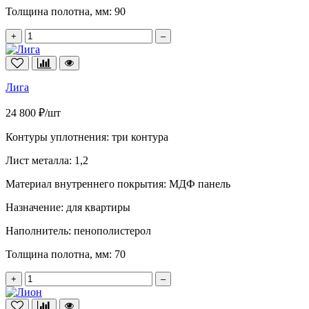
Толщина полотна, мм:
90
+
–
Лига
24 800 ₽/шт
Контуры уплотнения:
три контура
Лист металла:
1,2
Материал внутреннего покрытия:
МДФ панель
Назначение:
для квартиры
Наполнитель:
пенополистерол
Толщина полотна, мм:
70
+
–