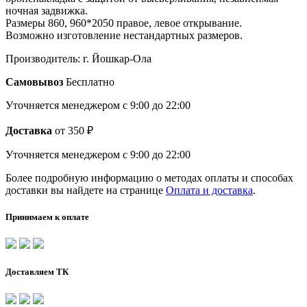
ночная задвижка.
Размеры 860, 960*2050 правое, левое открывание.
Возможно изготовление нестандартных размеров.
Производитель: г. Йошкар-Ола
Самовывоз
Бесплатно
Уточняется менеджером
с 9:00 до 22:00
Доставка
от 350 ₽
Уточняется менеджером
с 9:00 до 22:00
Более подробную информацию о методах оплаты и способах
доставки вы найдете на странице
Оплата и доставка
.
Принимаем к оплате
Доставляем ТК