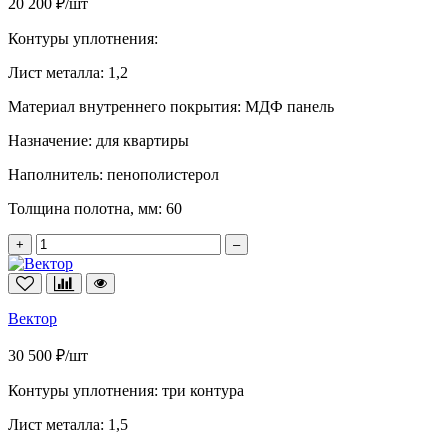
20 200 ₽/шт
Контуры уплотнения:
Лист металла:
1,2
Материал внутреннего покрытия:
МДФ панель
Назначение:
для квартиры
Наполнитель:
пенополистерол
Толщина полотна, мм:
60
+
–
Вектор
30 500 ₽/шт
Контуры уплотнения:
три контура
Лист металла:
1,5