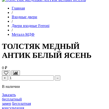
Главная
/
Входные двери
/
Двери входные Ferroni
/
Металл-МДФ
ТОЛСТЯК МЕДНЫЙ
АНТИК БЕЛЫЙ ЯСЕНЬ
0 ₽
+
–
В наличии
Заказать
бесплатный
замер
Бесплатная
консультация