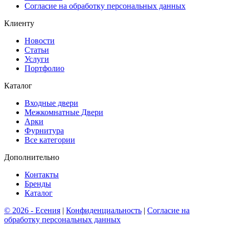
Согласие на обработку персональных данных
Клиенту
Новости
Cтатьи
Услуги
Портфолио
Каталог
Входные двери
Межкомнатные Двери
Арки
Фурнитура
Все категории
Дополнительно
Контакты
Бренды
Каталог
© 2026 - Есения
|
Конфиденциальность
|
Согласие на
обработку персональных данных