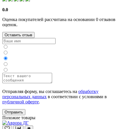
0.0
Оценка покупателей рассчитана на основании 0 отзывов
оценок.
Оставить отзыв
Отправляя форму, вы соглашаетесь на
обработку
персональных данных
в соответствии с условиями в
публичной оферте
.
Отправить
Похожие товары