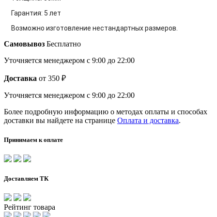
Гарантия: 5 лет
Возможно изготовление нестандартных размеров.
Самовывоз
Бесплатно
Уточняется менеджером
с 9:00 до 22:00
Доставка
от 350 ₽
Уточняется менеджером
с 9:00 до 22:00
Более подробную информацию о методах оплаты и способах
доставки вы найдете на странице
Оплата и доставка
.
Принимаем к оплате
Доставляем ТК
Рейтинг товара