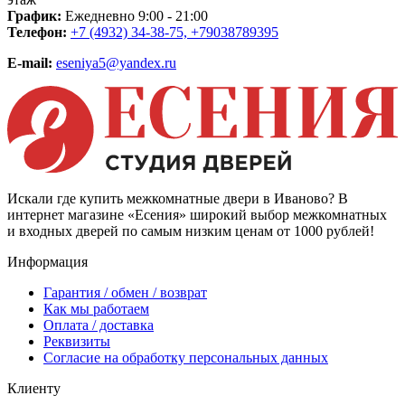
График:
Ежедневно 9:00 - 21:00
Телефон:
+7 (4932) 34-38-75, +79038789395
E-mail:
eseniya5@yandex.ru
Искали где купить межкомнатные двери в Иваново? В
интернет магазине «Есения» широкий выбор межкомнатных
и входных дверей по самым низким ценам от 1000 рублей!
Информация
Гарантия / обмен / возврат
Как мы работаем
Оплата / доставка
Реквизиты
Согласие на обработку персональных данных
Клиенту