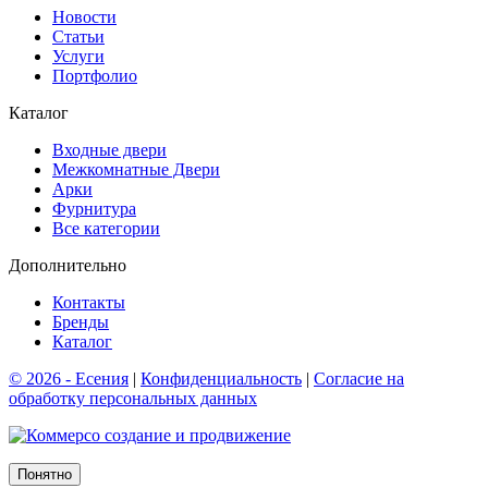
Новости
Cтатьи
Услуги
Портфолио
Каталог
Входные двери
Межкомнатные Двери
Арки
Фурнитура
Все категории
Дополнительно
Контакты
Бренды
Каталог
© 2026 - Есения
|
Конфиденциальность
|
Согласие на
обработку персональных данных
создание и продвижение
Понятно