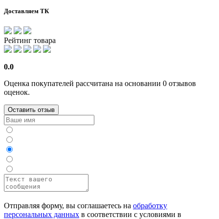
Доставляем ТК
Рейтинг товара
0.0
Оценка покупателей рассчитана на основании 0 отзывов
оценок.
Оставить отзыв
Отправляя форму, вы соглашаетесь на
обработку
персональных данных
в соответствии с условиями в