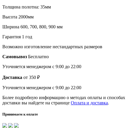
Толщина полотна: 35мм
Высота 2000мм
Ширина 600, 700, 800, 900 мм
Гарантия 1 год
Возможно изготовление нестандартных размеров
Самовывоз
Бесплатно
Уточняется менеджером
с 9:00 до 22:00
Доставка
от 350 ₽
Уточняется менеджером
с 9:00 до 22:00
Более подробную информацию о методах оплаты и способах
доставки вы найдете на странице
Оплата и доставка
.
Принимаем к оплате