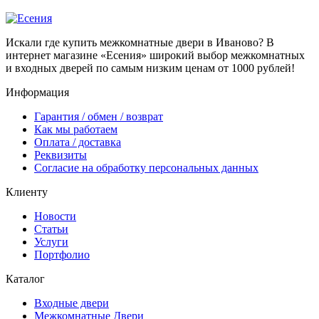
Искали где купить межкомнатные двери в Иваново? В
интернет магазине «Есения» широкий выбор межкомнатных
и входных дверей по самым низким ценам от 1000 рублей!
Информация
Гарантия / обмен / возврат
Как мы работаем
Оплата / доставка
Реквизиты
Согласие на обработку персональных данных
Клиенту
Новости
Cтатьи
Услуги
Портфолио
Каталог
Входные двери
Межкомнатные Двери