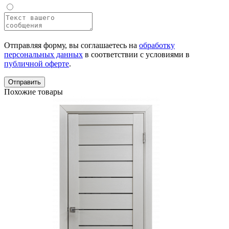
Отправляя форму, вы соглашаетесь на
обработку
персональных данных
в соответствии с условиями в
публичной оферте
.
Отправить
Похожие товары