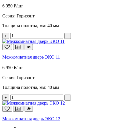
6 950 ₽/шт
Серия:
Горизонт
Толщина полотна, мм:
40 мм
+
–
Межкомнатная дверь ЭКО 11
6 950 ₽/шт
Серия:
Горизонт
Толщина полотна, мм:
40 мм
+
–
Межкомнатная дверь ЭКО 12