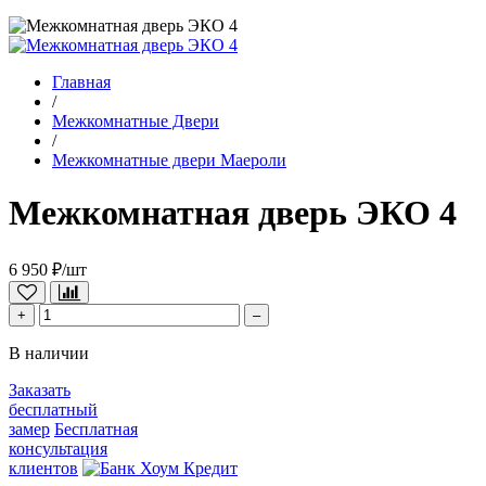
Главная
/
Межкомнатные Двери
/
Межкомнатные двери Маероли
Межкомнатная дверь ЭКО 4
6 950 ₽/шт
+
–
В наличии
Заказать
бесплатный
замер
Бесплатная
консультация
клиентов