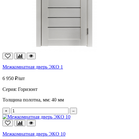
Межкомнатная дверь ЭКО 1
6 950 ₽/шт
Серия:
Горизонт
Толщина полотна, мм:
40 мм
+
–
Межкомнатная дверь ЭКО 10