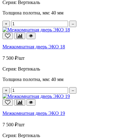
Серия:
Вертикаль
Толщина полотна, мм:
40 мм
+
–
Межкомнатная дверь ЭКО 18
7 500 ₽/шт
Серия:
Вертикаль
Толщина полотна, мм:
40 мм
+
–
Межкомнатная дверь ЭКО 19
7 500 ₽/шт
Серия:
Вертикаль