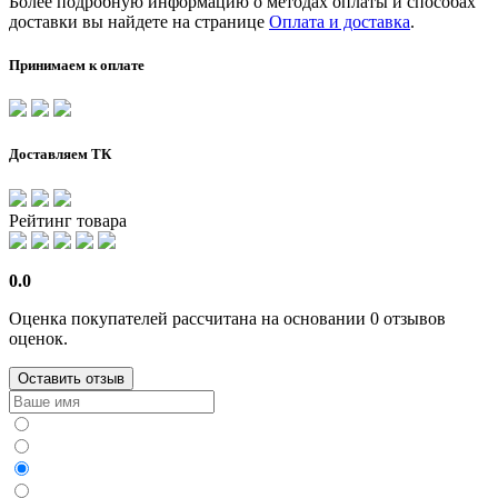
Более подробную информацию о методах оплаты и способах
доставки вы найдете на странице
Оплата и доставка
.
Принимаем к оплате
Доставляем ТК
Рейтинг товара
0.0
Оценка покупателей рассчитана на основании 0 отзывов
оценок.
Оставить отзыв