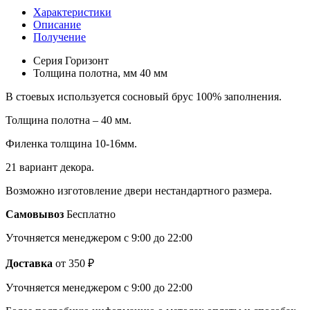
Характеристики
Описание
Получение
Серия
Горизонт
Толщина полотна, мм
40 мм
В стоевых используется сосновый брус 100% заполнения.
Толщина полотна – 40 мм.
Филенка толщина 10-16мм.
21 вариант декора.
Возможно изготовление двери нестандартного размера.
Самовывоз
Бесплатно
Уточняется менеджером
с 9:00 до 22:00
Доставка
от 350 ₽
Уточняется менеджером
с 9:00 до 22:00