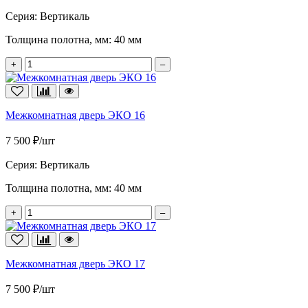
Серия:
Вертикаль
Толщина полотна, мм:
40 мм
+
–
Межкомнатная дверь ЭКО 16
7 500 ₽/шт
Серия:
Вертикаль
Толщина полотна, мм:
40 мм
+
–
Межкомнатная дверь ЭКО 17
7 500 ₽/шт