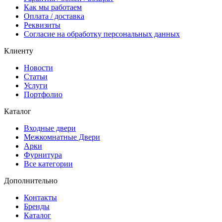
Как мы работаем
Оплата / доставка
Реквизиты
Согласие на обработку персональных данных
Клиенту
Новости
Cтатьи
Услуги
Портфолио
Каталог
Входные двери
Межкомнатные Двери
Арки
Фурнитура
Все категории
Дополнительно
Контакты
Бренды
Каталог