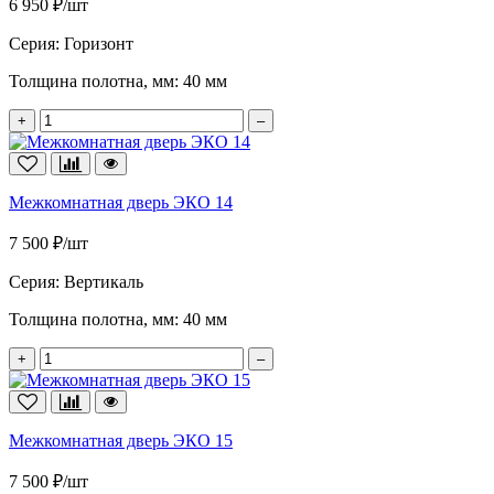
6 950 ₽/шт
Серия:
Горизонт
Толщина полотна, мм:
40 мм
+
–
Межкомнатная дверь ЭКО 14
7 500 ₽/шт
Серия:
Вертикаль
Толщина полотна, мм:
40 мм
+
–
Межкомнатная дверь ЭКО 15
7 500 ₽/шт