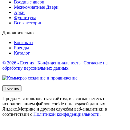
Входные двери
Межкомнатные Двери
Арки
Фурнитура
Все категории
Дополнительно
Контакты
Бренды
Каталог
© 2026 - Есения
|
Конфиденциальность
|
Согласие на
обработку персональных данных
создание и продвижение
Понятно
Продолжая пользоваться сайтом, вы соглашаетесь с
использованием файлов cookie и передачей данных
Яндекс.Метрике и другим службам веб-аналитики в
соответствии с
Политикой конфиденциальности
.