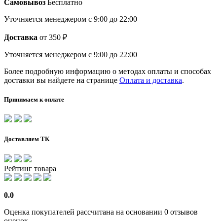
Самовывоз
Бесплатно
Уточняется менеджером
с 9:00 до 22:00
Доставка
от 350 ₽
Уточняется менеджером
с 9:00 до 22:00
Более подробную информацию о методах оплаты и способах
доставки вы найдете на странице
Оплата и доставка
.
Принимаем к оплате
Доставляем ТК
Рейтинг товара
0.0
Оценка покупателей рассчитана на основании 0 отзывов
оценок.