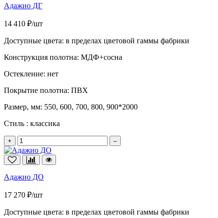
Адажио ДГ
14 410 ₽/шт
Доступные цвета:
в пределах цветовой гаммы фабрики
Конструкция полотна:
МДФ+сосна
Остекление:
нет
Покрытие полотна:
ПВХ
Размер, мм:
550, 600, 700, 800, 900*2000
Стиль :
классика
+
–
Адажио ДО
17 270 ₽/шт
Доступные цвета:
в пределах цветовой гаммы фабрики