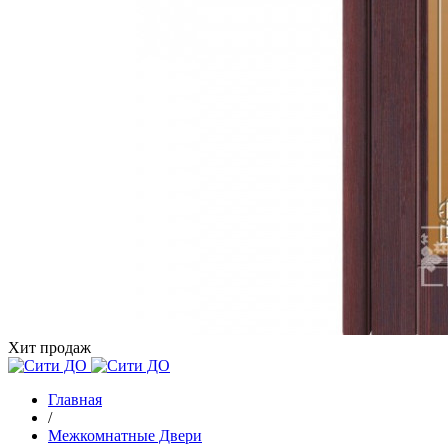
Хит продаж
Главная
/
Межкомнатные Двери