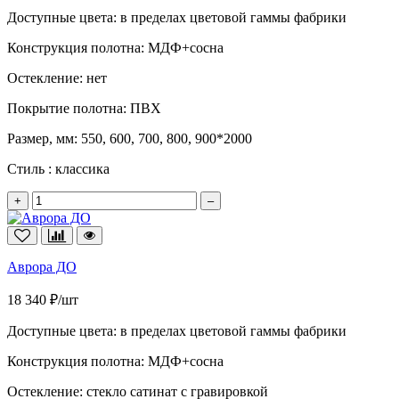
Доступные цвета:
в пределах цветовой гаммы фабрики
Конструкция полотна:
МДФ+сосна
Остекление:
нет
Покрытие полотна:
ПВХ
Размер, мм:
550, 600, 700, 800, 900*2000
Стиль :
классика
+
–
Аврора ДО
18 340 ₽/шт
Доступные цвета:
в пределах цветовой гаммы фабрики
Конструкция полотна:
МДФ+сосна
Остекление:
стекло сатинат с гравировкой