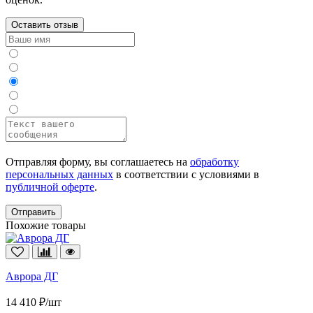
Оставить отзыв
Отправляя форму, вы соглашаетесь на
обработку
персональных данных
в соответствии с условиями в
публичной оферте
.
Отправить
Похожие товары
Аврора ДГ
14 410 ₽/шт