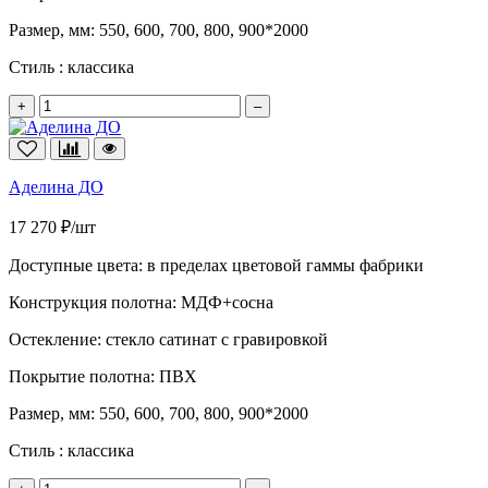
Размер, мм:
550, 600, 700, 800, 900*2000
Стиль :
классика
+
–
Аделина ДО
17 270 ₽/шт
Доступные цвета:
в пределах цветовой гаммы фабрики
Конструкция полотна:
МДФ+сосна
Остекление:
стекло сатинат с гравировкой
Покрытие полотна:
ПВХ
Размер, мм:
550, 600, 700, 800, 900*2000
Стиль :
классика