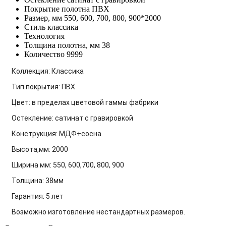
Покрытие полотна
ПВХ
Размер, мм
550, 600, 700, 800, 900*2000
Стиль
классика
Технология
Толщина полотна, мм
38
Количество
9999
Коллекция: Классика
Тип покрытия: ПВХ
Цвет: в пределах цветовой гаммы фабрики
Остекление: сатинат с гравировкой
Конструкция: МДФ+сосна
Высота,мм: 2000
Ширина мм: 550, 600,700, 800, 900
Толщина: 38мм
Гарантия: 5 лет
Возможно изготовление нестандартных размеров.