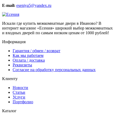
E-mail:
eseniya5@yandex.ru
Искали где купить межкомнатные двери в Иваново? В
интернет магазине «Есения» широкий выбор межкомнатных
и входных дверей по самым низким ценам от 1000 рублей!
Информация
Гарантия / обмен / возврат
Как мы работаем
Оплата / доставка
Реквизиты
Согласие на обработку персональных данных
Клиенту
Новости
Cтатьи
Услуги
Портфолио
Каталог