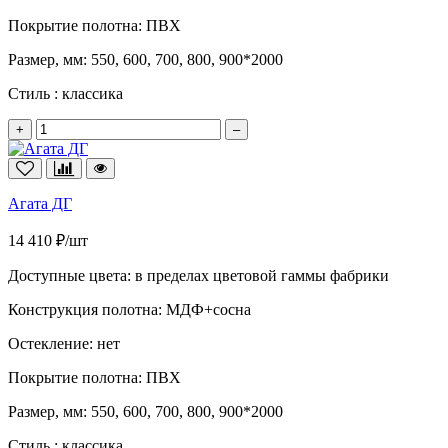
Покрытие полотна:
ПВХ
Размер, мм:
550, 600, 700, 800, 900*2000
Стиль :
классика
+
–
Агата ДГ
14 410 ₽/шт
Доступные цвета:
в пределах цветовой гаммы фабрики
Конструкция полотна:
МДФ+сосна
Остекление:
нет
Покрытие полотна:
ПВХ
Размер, мм:
550, 600, 700, 800, 900*2000
Стиль :
классика