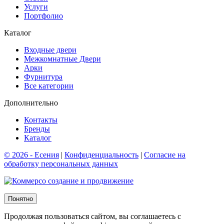
Услуги
Портфолио
Каталог
Входные двери
Межкомнатные Двери
Арки
Фурнитура
Все категории
Дополнительно
Контакты
Бренды
Каталог
© 2026 - Есения
|
Конфиденциальность
|
Согласие на
обработку персональных данных
создание и продвижение
Понятно
Продолжая пользоваться сайтом, вы соглашаетесь с