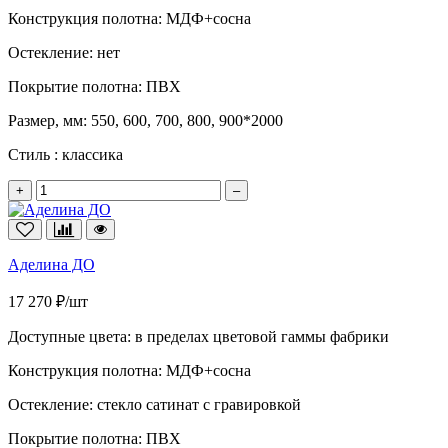
Конструкция полотна:
МДФ+сосна
Остекление:
нет
Покрытие полотна:
ПВХ
Размер, мм:
550, 600, 700, 800, 900*2000
Стиль :
классика
+
–
Аделина ДО
17 270 ₽/шт
Доступные цвета:
в пределах цветовой гаммы фабрики
Конструкция полотна:
МДФ+сосна
Остекление:
стекло сатинат с гравировкой
Покрытие полотна:
ПВХ