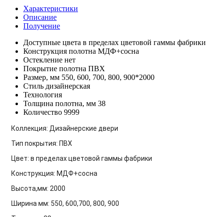
Характеристики
Описание
Получение
Доступные цвета
в пределах цветовой гаммы фабрики
Конструкция полотна
МДФ+сосна
Остекление
нет
Покрытие полотна
ПВХ
Размер, мм
550, 600, 700, 800, 900*2000
Стиль
дизайнерская
Технология
Толщина полотна, мм
38
Количество
9999
Коллекция: Дизайнерские двери
Тип покрытия: ПВХ
Цвет: в пределах цветовой гаммы фабрики
Конструкция: МДФ+сосна
Высота,мм: 2000
Ширина мм: 550, 600,700, 800, 900