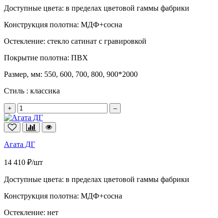
Доступные цвета:
в пределах цветовой гаммы фабрики
Конструкция полотна:
МДФ+сосна
Остекление:
стекло сатинат с гравировкой
Покрытие полотна:
ПВХ
Размер, мм:
550, 600, 700, 800, 900*2000
Стиль :
классика
+
–
Агата ДГ
14 410 ₽/шт
Доступные цвета:
в пределах цветовой гаммы фабрики
Конструкция полотна:
МДФ+сосна
Остекление:
нет