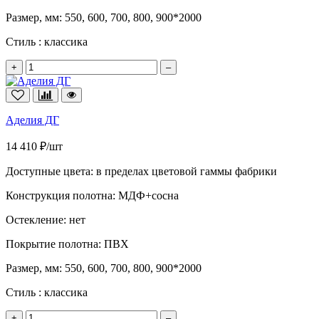
Размер, мм:
550, 600, 700, 800, 900*2000
Стиль :
классика
+
–
Аделия ДГ
14 410 ₽/шт
Доступные цвета:
в пределах цветовой гаммы фабрики
Конструкция полотна:
МДФ+сосна
Остекление:
нет
Покрытие полотна:
ПВХ
Размер, мм:
550, 600, 700, 800, 900*2000
Стиль :
классика
+
–