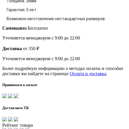
Толщина: 38мм
Гарантия: 5 лет
Возможно изготовление нестандартных размеров.
Самовывоз
Бесплатно
Уточняется менеджером
с 9:00 до 22:00
Доставка
от 350 ₽
Уточняется менеджером
с 9:00 до 22:00
Более подробную информацию о методах оплаты и способах
доставки вы найдете на странице
Оплата и доставка
.
Принимаем к оплате
Доставляем ТК
Рейтинг товара