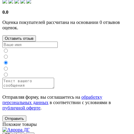
0.0
Оценка покупателей рассчитана на основании 0 отзывов
оценок.
Оставить отзыв
Отправляя форму, вы соглашаетесь на
обработку
персональных данных
в соответствии с условиями в
публичной оферте
.
Отправить
Похожие товары